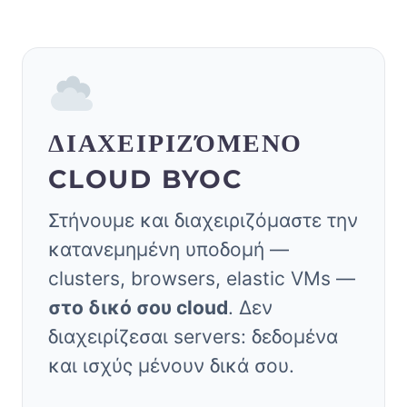
ΔΙΑΧΕΙΡΙΖΌΜΕΝΟ
CLOUD BYOC
Στήνουμε και διαχειριζόμαστε την
κατανεμημένη υποδομή —
clusters, browsers, elastic VMs —
στο δικό σου cloud
. Δεν
διαχειρίζεσαι servers: δεδομένα
και ισχύς μένουν δικά σου.