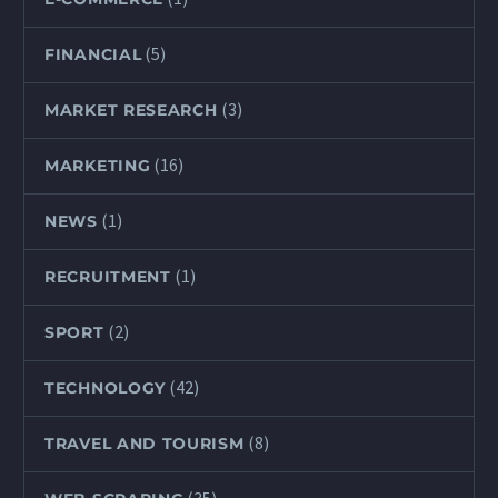
(5)
FINANCIAL
(3)
MARKET RESEARCH
(16)
MARKETING
(1)
NEWS
(1)
RECRUITMENT
(2)
SPORT
(42)
TECHNOLOGY
(8)
TRAVEL AND TOURISM