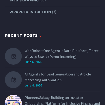
(35)
WEB SCRAPING
(3)
WRAPPER INDUCTION
RECENT POSTS
WebRobot: One Agentic Data Platform, Three
Ways to Use It (Demo Incoming)
June 6, 2026
AI Agents for Lead Generation and Article
Marketing Automation
June 4, 2026
PioneersGalaxy: Building an Investor
Onboarding Platform for Inclusive Finance and